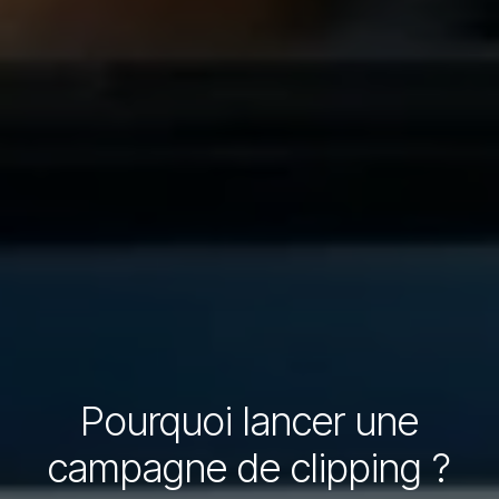
Pourquoi lancer une
campagne de clipping ?